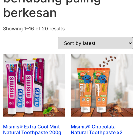
berkesan
Showing 1–16 of 20 results
Mismis® Extra Cool Mint
Mismis® Chocolata
Natural Toothpaste 200g
Natural Toothpaste x2