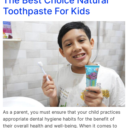
The Best Choice Natural
Toothpaste For Kids
As a parent, you must ensure that your child practices
appropriate dental hygiene habits for the benefit of
their overall health and well-being. When it comes to