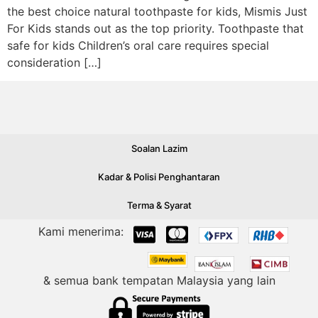
the best choice natural toothpaste for kids, Mismis Just
For Kids stands out as the top priority. Toothpaste that
safe for kids Children’s oral care requires special
consideration […]
Soalan Lazim
Kadar & Polisi Penghantaran
Terma & Syarat
Kami menerima:
& semua bank tempatan Malaysia yang lain