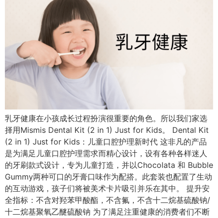
乳牙健康在小孩成长过程扮演很重要的角色。所以我们家选
择用Mismis Dental Kit (2 in 1) Just for Kids。 Dental Kit
(2 in 1) Just for Kids：儿童口腔护理新时代 这非凡的产品
是为满足儿童口腔护理需求而精心设计，设有各种各样迷人
的牙刷款式设计，专为儿童打造，并以Chocolata 和 Bubble
Gummy两种可口的牙膏口味作为配搭。此套装也配置了生动
的互动游戏，孩子们将被美术卡片吸引并乐在其中。 提升安
全指标：不含对羟苯甲酸酯，不含氟，不含十二烷基硫酸钠/
十二烷基聚氧乙醚硫酸钠 为了满足注重健康的消费者们不断