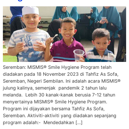
Seremban: MISMIS® Smile Hygiene Program telah
diadakan pada 18 November 2023 di Tahfiz As Sofa,
Seremban, Negeri Sembilan. Ini adalah acara MISMIS®
julung kalinya, semenjak pandemik 2 tahun lalu
melanda. Lebih 30 kanak-kanak berusia 7-12 tahun
menyertainya MISMIS® Smile Hygiene Program.
Program ini dijayakan bersama Tahfiz As Sofa,
Seremban. Aktiviti-aktiviti yang diadakan sepanjang
program adalah:- Mendedahkan […]