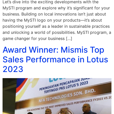
Let’s dive into the exciting developments with the
MySTI program and explore why it’s significant for your
business. Building on local innovations isn’t just about
having the MySTI logo on your products—it’s about
positioning yourself as a leader in sustainable practices
and unlocking a world of possibilities. MySTI program, a
game changer for your business […]
Award Winner: Mismis Top
Sales Performance in Lotus
2023