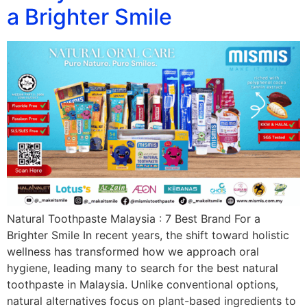
a Brighter Smile
Natural Toothpaste Malaysia : 7 Best Brand For a
Brighter Smile In recent years, the shift toward holistic
wellness has transformed how we approach oral
hygiene, leading many to search for the best natural
toothpaste in Malaysia. Unlike conventional options,
natural alternatives focus on plant-based ingredients to