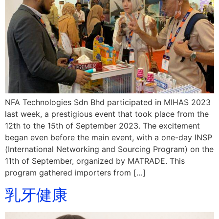
NFA Technologies Sdn Bhd participated in MIHAS 2023
last week, a prestigious event that took place from the
12th to the 15th of September 2023. The excitement
began even before the main event, with a one-day INSP
(International Networking and Sourcing Program) on the
11th of September, organized by MATRADE. This
program gathered importers from […]
乳牙健康