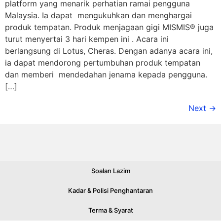
platform yang menarik perhatian ramai pengguna
Malaysia. Ia dapat mengukuhkan dan menghargai
produk tempatan. Produk menjagaan gigi MISMIS® juga
turut menyertai 3 hari kempen ini . Acara ini
berlangsung di Lotus, Cheras. Dengan adanya acara ini,
ia dapat mendorong pertumbuhan produk tempatan
dan memberi mendedahan jenama kepada pengguna.
[…]
Next
→
Soalan Lazim
Kadar & Polisi Penghantaran
Terma & Syarat