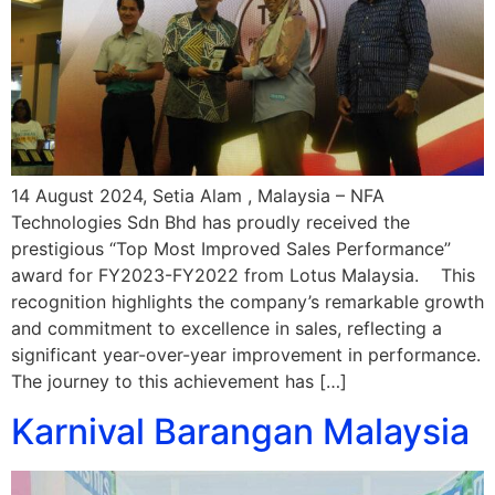
14 August 2024, Setia Alam , Malaysia – NFA
Technologies Sdn Bhd has proudly received the
prestigious “Top Most Improved Sales Performance”
award for FY2023-FY2022 from Lotus Malaysia. This
recognition highlights the company’s remarkable growth
and commitment to excellence in sales, reflecting a
significant year-over-year improvement in performance.
The journey to this achievement has […]
Karnival Barangan Malaysia