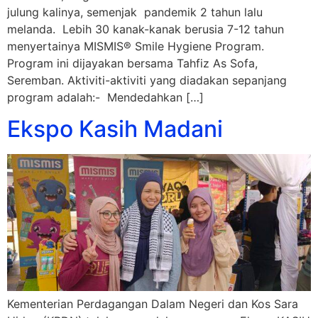
julung kalinya, semenjak pandemik 2 tahun lalu
melanda. Lebih 30 kanak-kanak berusia 7-12 tahun
menyertainya MISMIS® Smile Hygiene Program.
Program ini dijayakan bersama Tahfiz As Sofa,
Seremban. Aktiviti-aktiviti yang diadakan sepanjang
program adalah:- Mendedahkan […]
Ekspo Kasih Madani
Kementerian Perdagangan Dalam Negeri dan Kos Sara