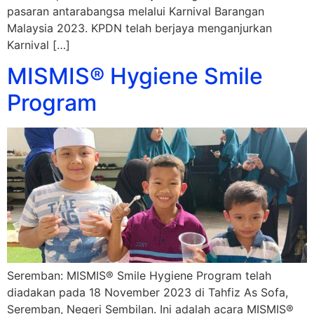
pasaran antarabangsa melalui Karnival Barangan
Malaysia 2023. KPDN telah berjaya menganjurkan
Karnival […]
MISMIS® Hygiene Smile
Program
Seremban: MISMIS® Smile Hygiene Program telah
diadakan pada 18 November 2023 di Tahfiz As Sofa,
Seremban, Negeri Sembilan. Ini adalah acara MISMIS®