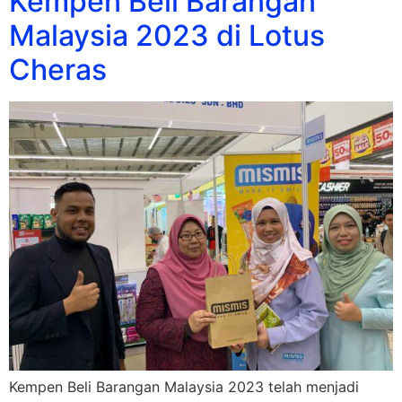
Kempen Beli Barangan
Malaysia 2023 di Lotus
Cheras
Kempen Beli Barangan Malaysia 2023 telah menjadi