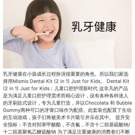
乳牙健康在小孩成长过程扮演很重要的角色。所以我们家选
择用Mismis Dental Kit (2 in 1) Just for Kids。 Dental Kit
(2 in 1) Just for Kids：儿童口腔护理新时代 这非凡的产品
是为满足儿童口腔护理需求而精心设计，设有各种各样迷人
的牙刷款式设计，专为儿童打造，并以Chocolata 和 Bubble
Gummy两种可口的牙膏口味作为配搭。此套装也配置了生动
的互动游戏，孩子们将被美术卡片吸引并乐在其中。 提升安
全指标：不含对羟苯甲酸酯，不含氟，不含十二烷基硫酸钠/
十二烷基聚氧乙醚硫酸钠 为了满足注重健康的消费者们不断