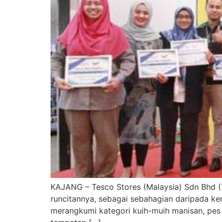
KAJANG – Tesco Stores (Malaysia) Sdn Bhd (
runcitannya, sebagai sebahagian daripada 
merangkumi kategori kuih-muih manisan, pes